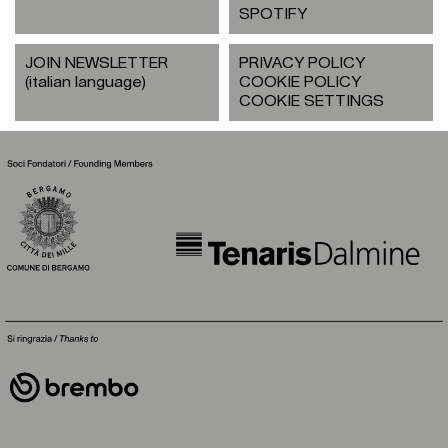
SPOTIFY
JOIN NEWSLETTER
PRIVACY POLICY
(italian language)
COOKIE POLICY
COOKIE SETTINGS