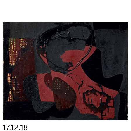
17.12.18