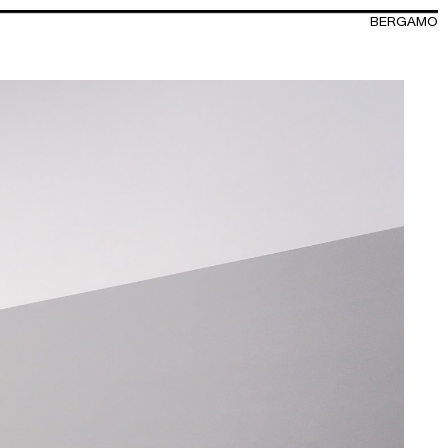
BERGAMO