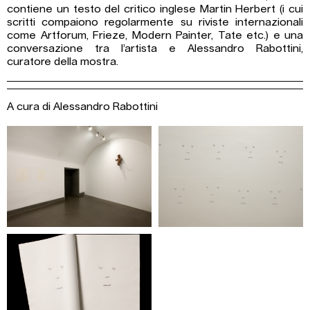
contiene un testo del critico inglese Martin Herbert (i cui
scritti compaiono regolarmente su riviste internazionali
come Artforum, Frieze, Modern Painter, Tate etc.) e una
conversazione tra l’artista e Alessandro Rabottini,
curatore della mostra.
A cura di Alessandro Rabottini