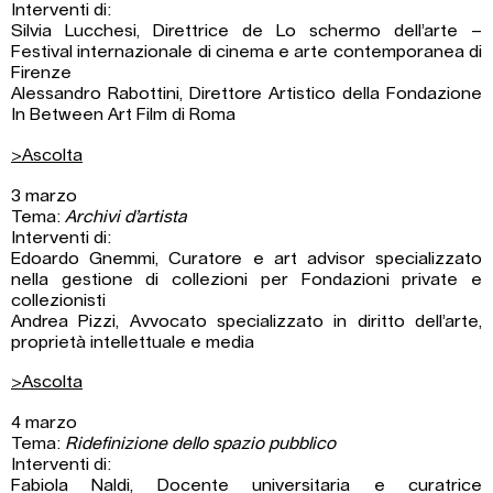
Interventi di:
Silvia Lucchesi, Direttrice de Lo schermo dell’arte –
Festival internazionale di cinema e arte contemporanea di
Firenze
Alessandro Rabottini, Direttore Artistico della Fondazione
In Between Art Film di Roma
>Ascolta
3 marzo
Tema:
Archivi d’artista
Interventi di:
Edoardo Gnemmi, Curatore e art advisor specializzato
nella gestione di collezioni per Fondazioni private e
collezionisti
Andrea Pizzi, Avvocato specializzato in diritto dell’arte,
proprietà intellettuale e media
>Ascolta
4 marzo
Tema:
Ridefinizione dello spazio pubblico
Interventi di:
Fabiola Naldi, Docente universitaria e curatrice