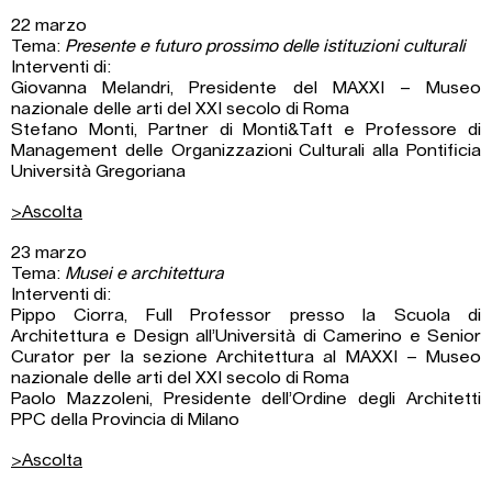
22 marzo
Tema:
Presente e futuro prossimo delle istituzioni culturali
Interventi di:
Giovanna Melandri, Presidente del MAXXI – Museo
nazionale delle arti del XXI secolo di Roma
Stefano Monti, Partner di Monti&Taft e Professore di
Management delle Organizzazioni Culturali alla Pontificia
Università Gregoriana
>Ascolta
23 marzo
Tema:
Musei e architettura
Interventi di:
Pippo Ciorra, Full Professor presso la Scuola di
Architettura e Design all’Università di Camerino e Senior
Curator per la sezione Architettura al MAXXI – Museo
nazionale delle arti del XXI secolo di Roma
Paolo Mazzoleni, Presidente dell’Ordine degli Architetti
PPC della Provincia di Milano
>Ascolta