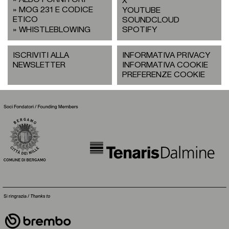
X
MOG 231 E CODICE
YOUTUBE
ETICO
SOUNDCLOUD
WHISTLEBLOWING
SPOTIFY
ISCRIVITI ALLA
INFORMATIVA PRIVACY
NEWSLETTER
INFORMATIVA COOKIE
PREFERENZE COOKIE