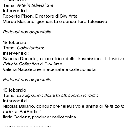
Tema:
Arte in televisione
Interventi di:
Roberto Pisoni, Direttore di Sky Arte
Marco Maisano, giornalista e conduttore televisivo
Podcast non disponibile
18 febbraio
Tema:
Collezionismo
Interventi di:
Sabrina Donadel, conduttrice della trasmissione televisiva
Private Collection
di Sky Arte
Valeria Napoleone, mecenate e collezionista
Podcast non disponibile
19 febbraio
Tema:
Divulgazione dell’arte attraverso la radio
Interventi di:
Nicolas Ballario, conduttore televisivo e anima di
Te la do io
l’arte
su Rai Radio 1
Ilaria Gadenz, producer radiofonica