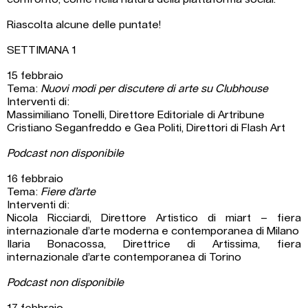
Riascolta alcune delle puntate!
SETTIMANA 1
15 febbraio
Tema:
Nuovi modi per discutere di arte su Clubhouse
Interventi di:
Massimiliano Tonelli, Direttore Editoriale di Artribune
Cristiano Seganfreddo e Gea Politi, Direttori di Flash Art
Podcast non disponibile
16 febbraio
Tema:
Fiere d’arte
Interventi di:
Nicola Ricciardi, Direttore Artistico di miart – fiera
internazionale d’arte moderna e contemporanea di Milano
Ilaria Bonacossa, Direttrice di Artissima, fiera
internazionale d’arte contemporanea di Torino
Podcast non disponibile
17 febbraio