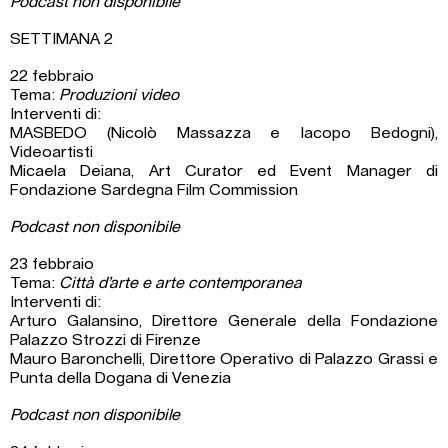
Podcast non disponibile
SETTIMANA 2
22 febbraio
Tema:
Produzioni video
Interventi di:
MASBEDO (Nicolò Massazza e Iacopo Bedogni),
Videoartisti
Micaela Deiana, Art Curator ed Event Manager di
Fondazione Sardegna Film Commission
Podcast non disponibile
23 febbraio
Tema:
Città d’arte e arte contemporanea
Interventi di:
Arturo Galansino, Direttore Generale della Fondazione
Palazzo Strozzi di Firenze
Mauro Baronchelli, Direttore Operativo di Palazzo Grassi e
Punta della Dogana di Venezia
Podcast non disponibile