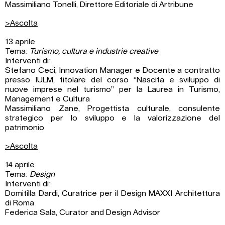
Massimiliano Tonelli, Direttore Editoriale di Artribune
>Ascolta
13 aprile
Tema:
Turismo, cultura e industrie creative
Interventi di:
Stefano Ceci, Innovation Manager e Docente a contratto
presso IULM, titolare del corso “Nascita e sviluppo di
nuove imprese nel turismo” per la Laurea in Turismo,
Management e Cultura
Massimiliano Zane, Progettista culturale, consulente
strategico per lo sviluppo e la valorizzazione del
patrimonio
>Ascolta
14 aprile
Tema:
Design
Interventi di:
Domitilla Dardi, Curatrice per il Design MAXXI Architettura
di Roma
Federica Sala, Curator and Design Advisor