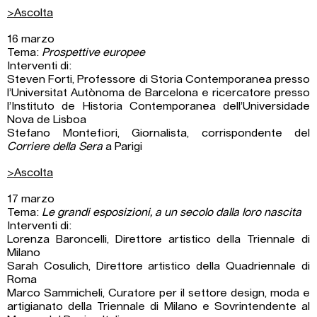
>Ascolta
16 marzo
Tema:
Prospettive europee
Interventi di:
Steven Forti, Professore di Storia Contemporanea presso
l’Universitat Autònoma de Barcelona e ricercatore presso
l’Instituto de Historia Contemporanea dell’Universidade
Nova de Lisboa
Stefano Montefiori, Giornalista, corrispondente del
Corriere della Sera
a Parigi
>Ascolta
17 marzo
Tema:
Le grandi esposizioni, a un secolo dalla loro nascita
Interventi di:
Lorenza Baroncelli, Direttore artistico della Triennale di
Milano
Sarah Cosulich, Direttore artistico della Quadriennale di
Roma
Marco Sammicheli, Curatore per il settore design, moda e
artigianato della Triennale di Milano e Sovrintendente al