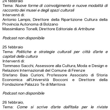
24 febbraio
Tema:
Nuove forme di coinvolgimento e nuove modalità di
racconto dei musei e degli spazi culturali
Interventi di:
Antonio Lampis, Direttore della Ripartizione Cultura della
Provincia Autonoma di Bolzano
Massimiliano Tonelli, Direttore Editoriale di
Artribune
Podcast non disponibile
25 febbraio
Tema:
Politiche e strategie culturali per città d’arte e
capitali della cultura
Interventi di:
Tommaso Sacchi, Assessore alla Cultura, Moda e Design e
Relazioni Internazionali del Comune di Firenze
Stefano Baia Curioni, Professore Associato di Storia
Economica all’Università Bocconi e Direttore della
Fondazione Palazzo Te di Mantova
Podcast non disponibile
26 febbraio,
Tema:
Come si scrive d’arte dall’Italia per le riviste