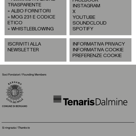
TRASPARENTE
INSTAGRAM
ALBO FORNITORI
X
MOG 231 E CODICE
YOUTUBE
ETICO
SOUNDCLOUD
WHISTLEBLOWING
SPOTIFY
ISCRIVITI ALLA
INFORMATIVA PRIVACY
NEWSLETTER
INFORMATIVA COOKIE
PREFERENZE COOKIE