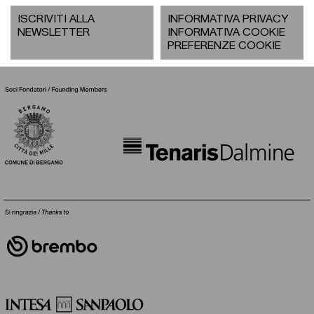
ISCRIVITI ALLA
INFORMATIVA PRIVACY
NEWSLETTER
INFORMATIVA COOKIE
PREFERENZE COOKIE