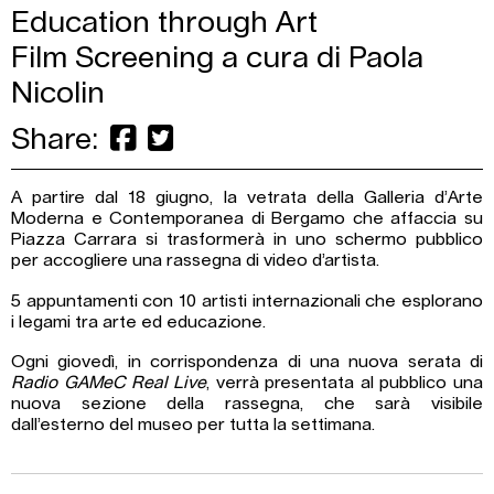
Education through Art
Film Screening a cura di Paola
Nicolin
Share:
A partire dal 18 giugno, la vetrata della Galleria d’Arte
Moderna e Contemporanea di Bergamo che affaccia su
Piazza Carrara si trasformerà in uno schermo pubblico
per accogliere una rassegna di video d’artista.
5 appuntamenti con 10 artisti internazionali che esplorano
i legami tra arte ed educazione.
Ogni giovedì, in corrispondenza di una nuova serata di
Radio GAMeC Real Live
, verrà presentata al pubblico una
nuova sezione della rassegna, che sarà visibile
dall’esterno del museo per tutta la settimana.