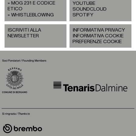
MOG 231 E CODICE
YOUTUBE
ETICO
SOUNDCLOUD
WHISTLEBLOWING
SPOTIFY
ISCRIVITI ALLA
INFORMATIVA PRIVACY
NEWSLETTER
INFORMATIVA COOKIE
PREFERENZE COOKIE