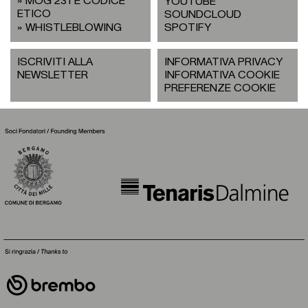
MOG 231 E CODICE
YOUTUBE
ETICO
SOUNDCLOUD
WHISTLEBLOWING
SPOTIFY
ISCRIVITI ALLA
INFORMATIVA PRIVACY
NEWSLETTER
INFORMATIVA COOKIE
PREFERENZE COOKIE