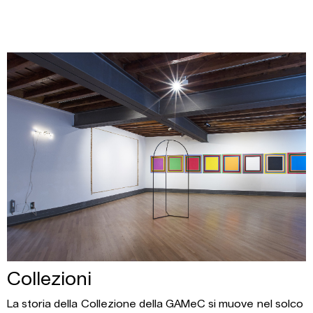
Collezioni
La storia della Collezione della GAMeC si muove nel solco