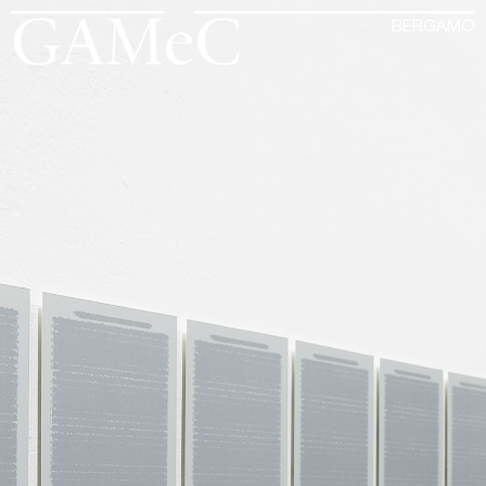
BERGAMO