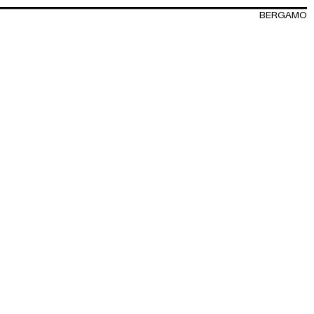
BERGAMO