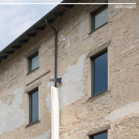
BERGAMO