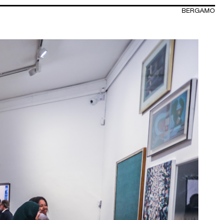
BERGAMO