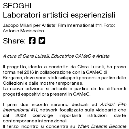
SFOGHI
Laboratori artistici esperienziali
Jacopo Miliani per Artists' Film International #11. Foto:
Antonio Maniscalco
Share:
A cura di Clara Luiselli, Educatrice GAMeC e Artista
Il progetto, ideato e condotto da Clara Luiselli, ha preso
forma nel 2016 in collaborazione con la GAMeC di
Bergamo, dove sono stati sviluppati percorsi a partire dalle
Collezioni e dalle mostre temporanee.
La nuova edizione si articola a partire da tre differenti
progetti espositivi ora presenti in GAMeC.
I primi due incontri saranno dedicati ad
Artists’ Film
International #11
, network focalizzato sulla videoarte che
dal 2008 coinvolge importanti istituzioni d’arte
contemporanea internazionali.
Il terzo incontro si concentra su
When Dreams Become