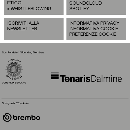
ETICO
SOUNDCLOUD
WHISTLEBLOWING
SPOTIFY
ISCRIVITI ALLA
INFORMATIVA PRIVACY
NEWSLETTER
INFORMATIVA COOKIE
PREFERENZE COOKIE