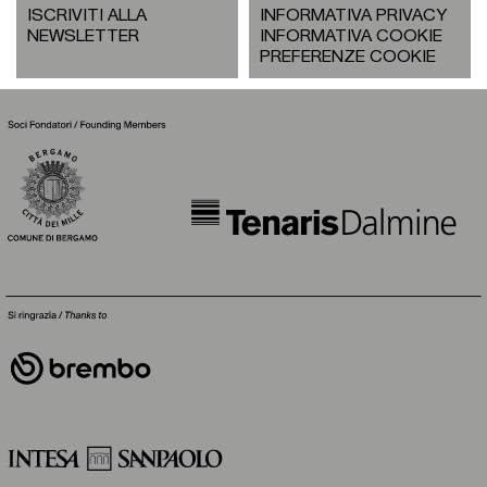
ISCRIVITI ALLA
INFORMATIVA PRIVACY
NEWSLETTER
INFORMATIVA COOKIE
PREFERENZE COOKIE