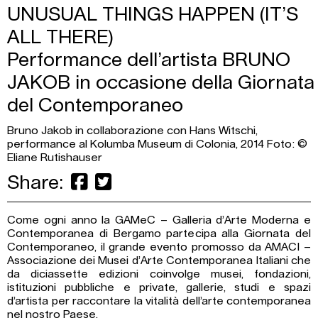
UNUSUAL THINGS HAPPEN (IT’S
ALL THERE)
Performance dell’artista BRUNO
JAKOB in occasione della Giornata
del Contemporaneo
Bruno Jakob in collaborazione con Hans Witschi,
performance al Kolumba Museum di Colonia, 2014 Foto: ©
Eliane Rutishauser
Share:
Come ogni anno la GAMeC – Galleria d’Arte Moderna e
Contemporanea di Bergamo partecipa alla Giornata del
Contemporaneo, il grande evento promosso da AMACI –
Associazione dei Musei d’Arte Contemporanea Italiani che
da diciassette edizioni coinvolge musei, fondazioni,
istituzioni pubbliche e private, gallerie, studi e spazi
d’artista per raccontare la vitalità dell’arte contemporanea
nel nostro Paese.