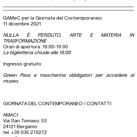
GAMeC per la Giornata del Contemporaneo
11 dicembre 2021
NULLA È PERDUTO. ARTE E MATERIA IN
TRASFORMAZIONE
Orari di apertura: 10:00-19:00
La biglietteria chiude alle 18:00
Ingresso gratuito
Green Pass e mascherina obbligatori per accedere al
museo.
GIORNATA DEL CONTEMPORANEO / CONTATTI
AMACI
Via San Tomaso, 53
24121 Bergamo
tel. +39 035 270272