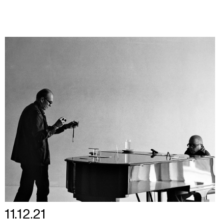
11.12.21