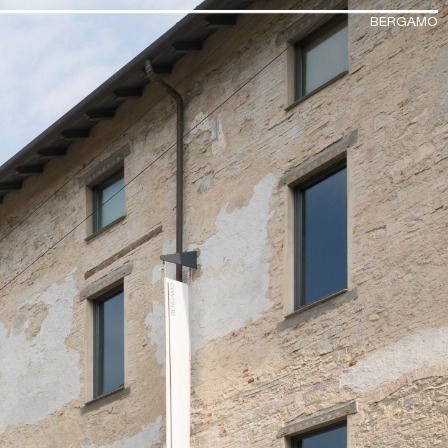
BERGAMO