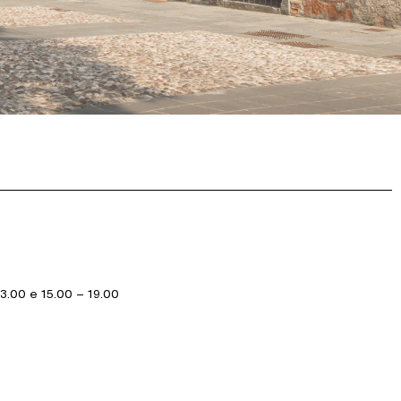
3.00 e 15.00 – 19.00