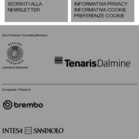
ISCRIVITI ALLA
INFORMATIVA PRIVACY
NEWSLETTER
INFORMATIVA COOKIE
PREFERENZE COOKIE