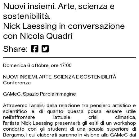
Nuovi insiemi. Arte, scienza e
sostenibilità.
Nick Laessing in conversazione
con Nicola Quadri
Share:
Domenica 6 ottobre, ore 17:00
NUOVI INSIEMI. ARTE, SCIENZA E SOSTENIBILITÀ
Conferenza
GAMeC, Spazio ParolaImmagine
Attraverso l’analisi della relazione tra pensiero artistico e
scientifico e di quanto questa possa essere utile
nell’affrontare l’attuale crisi climatica,
l’artista Nick Laessing presenterà gli esiti di un workshop
condotto con gli studenti di una scuola superiore di
Bergamo, i cui elaborati saranno in visione alla GAMeC dal