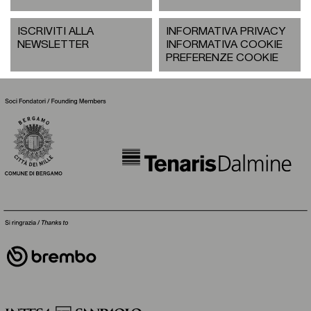
ISCRIVITI ALLA
INFORMATIVA PRIVACY
NEWSLETTER
INFORMATIVA COOKIE
PREFERENZE COOKIE