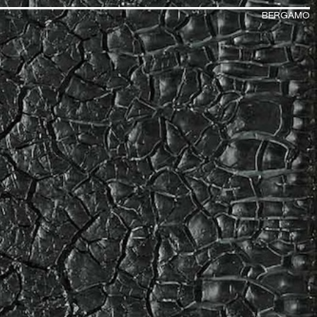
BERGAMO