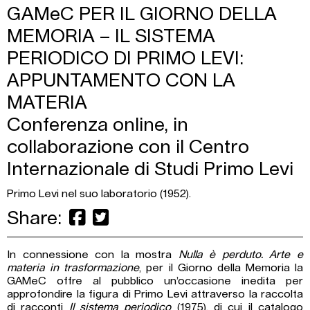
GAMeC PER IL GIORNO DELLA
MEMORIA – IL SISTEMA
PERIODICO DI PRIMO LEVI:
APPUNTAMENTO CON LA
MATERIA
Conferenza online, in
collaborazione con il Centro
Internazionale di Studi Primo Levi
Primo Levi nel suo laboratorio (1952).
Share:
In connessione con la mostra
Nulla è perduto. Arte e
materia in trasformazione
, per il Giorno della Memoria la
GAMeC offre al pubblico un’occasione inedita per
approfondire la figura di Primo Levi attraverso la raccolta
di racconti
Il sistema periodico
(1975), di cui il catalogo