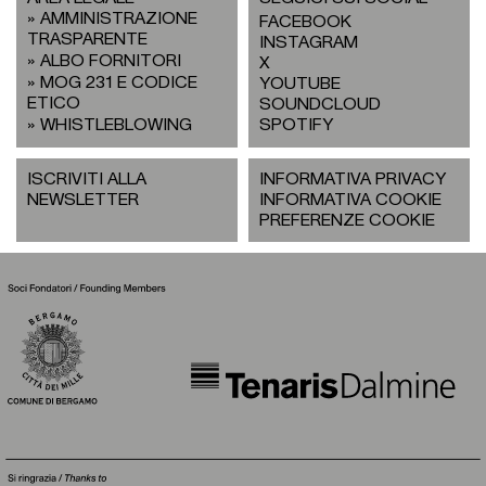
AMMINISTRAZIONE
FACEBOOK
TRASPARENTE
INSTAGRAM
ALBO FORNITORI
X
MOG 231 E CODICE
YOUTUBE
ETICO
SOUNDCLOUD
WHISTLEBLOWING
SPOTIFY
ISCRIVITI ALLA
INFORMATIVA PRIVACY
NEWSLETTER
INFORMATIVA COOKIE
PREFERENZE COOKIE