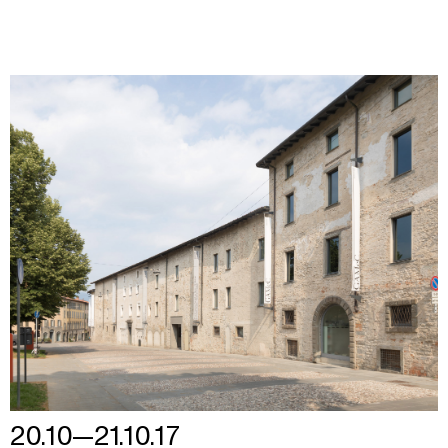
20.10—21.10.17