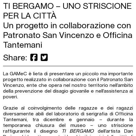
TI BERGAMO – UNO STRISCIONE
PER LA CITTÀ
Un progetto in collaborazione con
Patronato San Vincenzo e Officina
Tantemani
Share:
La GAMeC è lieta di presentare un piccolo ma importante
progetto realizzato in collaborazione con il Patronato San
Vincenzo, ente che opera nel nostro territorio nell’ambito
della prevenzione del disagio giovanile e nell’assistenza ai
poveri.
Grazie al coinvolgimento delle ragazze e dei ragazzi
diversamente abili del laboratorio di serigrafia di Officina
Tantemani, tra dicembre e gennaio – durante la
temporanea chiusura del museo – uno striscione
raffigurante il disegno
TI BERGAMO
dell’artista Dan