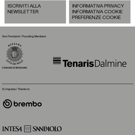
ISCRIVITI ALLA
INFORMATIVA PRIVACY
NEWSLETTER
INFORMATIVA COOKIE
PREFERENZE COOKIE