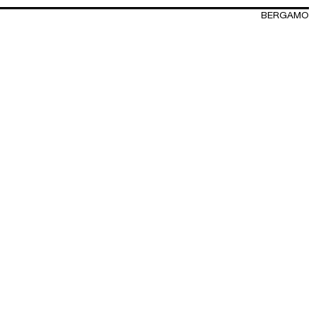
BERGAMO