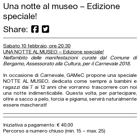
Una notte al museo – Edizione
speciale!
Share:
Sabato 10 febbraio, ore 20:30
UNA NOTTE AL MUSEO – Edizione speciale!
Nell’ambito delle manifestazioni curate dal Comune di
Bergamo, Assessorato alla Cultura, per il Carnevale 2018.
In occasione di Carnevale, GAMeC propone una speciale
NOTTE AL MUSEO, dedicata come sempre a bambini e
ragazzi dai 7 ai 12 anni che vorranno trascorrere con noi
una notte indimenticabile. Questa volta, per partecipare,
oltre a sacco a pelo, torcia e pigiama, servirà naturalmente
essere mascherati!
Iniziativa a pagamento: € 40,00
Percorso a numero chiuso (min. 15 – max. 25)