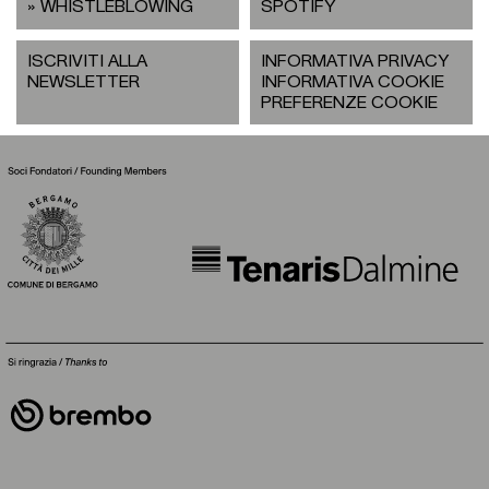
WHISTLEBLOWING
SPOTIFY
ISCRIVITI ALLA
INFORMATIVA PRIVACY
NEWSLETTER
INFORMATIVA COOKIE
PREFERENZE COOKIE