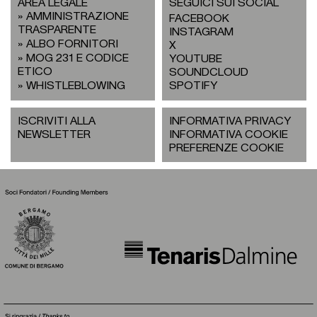
AREA LEGALE
SEGUICI SUI SOCIAL
AMMINISTRAZIONE
FACEBOOK
TRASPARENTE
INSTAGRAM
ALBO FORNITORI
X
MOG 231 E CODICE
YOUTUBE
ETICO
SOUNDCLOUD
WHISTLEBLOWING
SPOTIFY
ISCRIVITI ALLA
INFORMATIVA PRIVACY
NEWSLETTER
INFORMATIVA COOKIE
PREFERENZE COOKIE