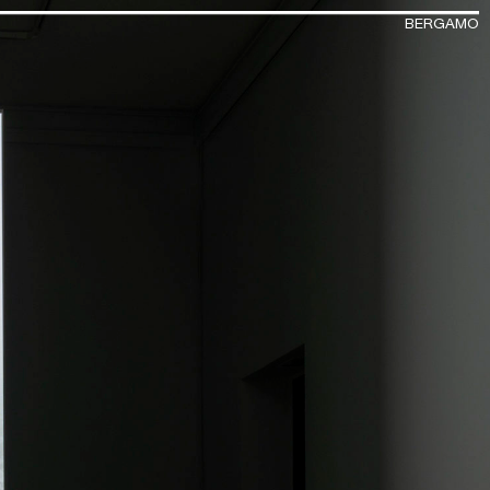
BERGAMO