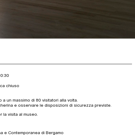
20:30
ica chiuso
a un massimo di 80 visitatori alla volta.
herina e osservare le disposizioni di sicurezza previste.
 la visita al museo.
rna e Contemporanea di Bergamo