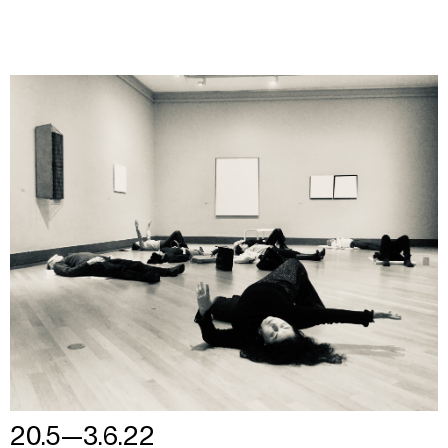
20.5—3.6.22