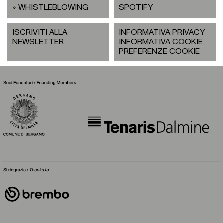
WHISTLEBLOWING
SPOTIFY
ISCRIVITI ALLA
INFORMATIVA PRIVACY
NEWSLETTER
INFORMATIVA COOKIE
PREFERENZE COOKIE