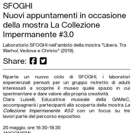
SFOGHI
Nuovi appuntamenti in occasione
della mostra La Collezione
Impermanente #3.0
Laboratorio SFOGHI nell'ambito della mostra "Libera. Tra
Warhol, Vedova e Christo" (2019).
Share:
Riparte un nuovo ciclo di SFOGHI, i laboratori
esperienziali pensati per un gruppo ristretto di adulti
interessati a scoprire il museo quale spazio in cui
sperimentare e dare valore alla propria creatività.
Clara Luiselli, Educatrice museale della GAMeC,
accompagnerà i partecipanti alla scoperta della mostra
La
Collezione Impermanente #3.0
con un focus su tre
lavori parte del percorso espositivo.
20 maggio, ore 16:30-18:30