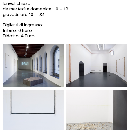
lunedì chiuso
da martedì a domenica: 10 – 19
giovedì: ore 10 – 22
Biglietti di ingresso:
Intero: 6 Euro
Ridotto: 4 Euro