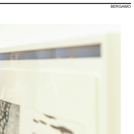
BERGAMO