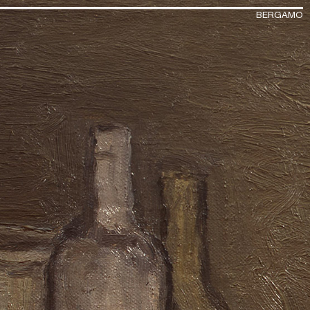
BERGAMO