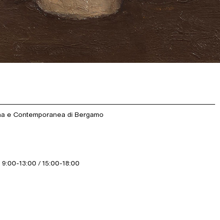
rna e Contemporanea di Bergamo
 9:00-13:00 / 15:00-18:00