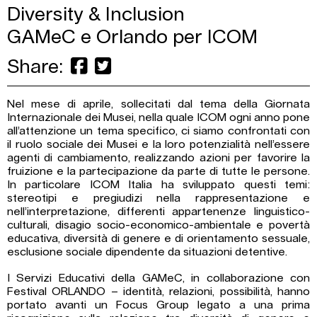
Diversity & Inclusion
GAMeC e Orlando per ICOM
Share:
Nel mese di aprile, sollecitati dal tema della Giornata
Internazionale dei Musei, nella quale ICOM ogni anno pone
all’attenzione un tema specifico, ci siamo confrontati con
il ruolo sociale dei Musei e la loro potenzialità nell’essere
agenti di cambiamento, realizzando azioni per favorire la
fruizione e la partecipazione da parte di tutte le persone.
In particolare ICOM Italia ha sviluppato questi temi:
stereotipi e pregiudizi nella rappresentazione e
nell’interpretazione, differenti appartenenze linguistico-
culturali, disagio socio-economico-ambientale e povertà
educativa, diversità di genere e di orientamento sessuale,
esclusione sociale dipendente da situazioni detentive.
I Servizi Educativi della GAMeC, in collaborazione con
Festival ORLANDO – identità, relazioni, possibilità, hanno
portato avanti un Focus Group legato a una prima