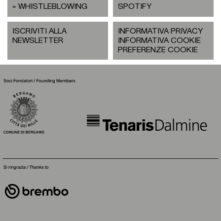
WHISTLEBLOWING
SPOTIFY
ISCRIVITI ALLA
INFORMATIVA PRIVACY
NEWSLETTER
INFORMATIVA COOKIE
PREFERENZE COOKIE