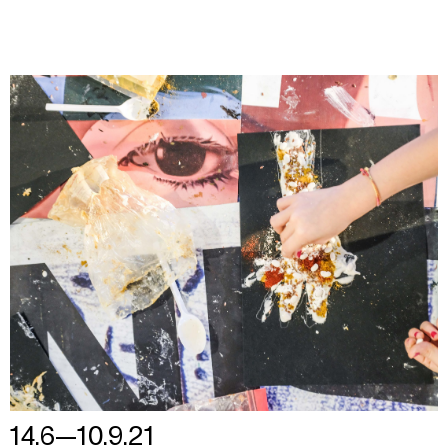
14.6—10.9.21