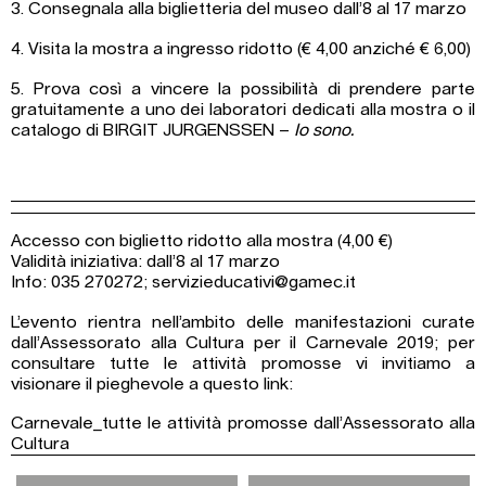
3. Consegnala alla biglietteria del museo dall’8 al 17 marzo
4. Visita la mostra a ingresso ridotto (€ 4,00 anziché € 6,00)
5. Prova così a vincere la possibilità di prendere parte
gratuitamente a uno dei laboratori dedicati alla mostra o il
catalogo di BIRGIT JURGENSSEN –
Io sono.
Accesso con biglietto ridotto alla mostra (4,00 €)
Validità iniziativa: dall’8 al 17 marzo
Info: 035 270272; servizieducativi@gamec.it
L’evento rientra nell’ambito delle manifestazioni curate
dall’Assessorato alla Cultura per il Carnevale 2019; per
consultare tutte le attività promosse vi invitiamo a
visionare il pieghevole a questo link:
Carnevale_tutte le attività promosse dall’Assessorato alla
Cultura