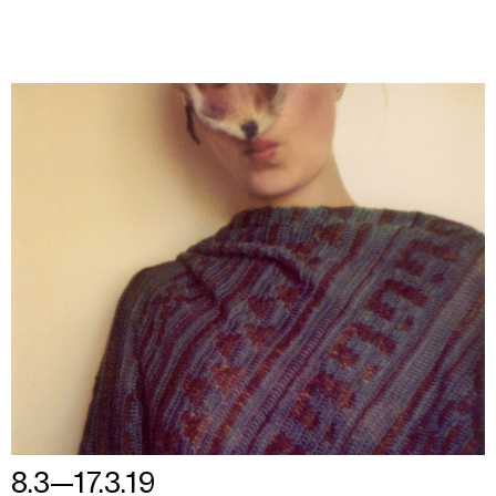
8.3—17.3.19