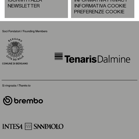
ISCRIVITI ALLA
INFORMATIVA PRIVACY
NEWSLETTER
INFORMATIVA COOKIE
PREFERENZE COOKIE