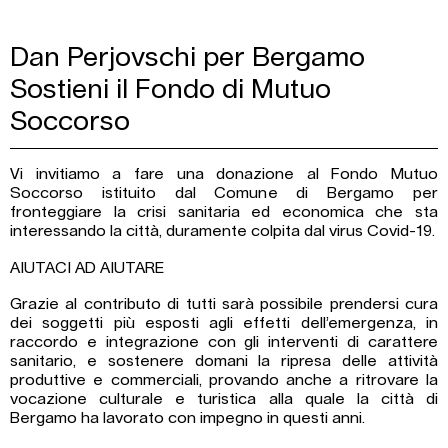
Dan Perjovschi per Bergamo
Sostieni il Fondo di Mutuo
Soccorso
Vi invitiamo a fare una donazione al Fondo Mutuo
Soccorso istituito dal Comune di Bergamo per
fronteggiare la crisi sanitaria ed economica che sta
interessando la città, duramente colpita dal virus Covid-19.
AIUTACI AD AIUTARE
Grazie al contributo di tutti sarà possibile prendersi cura
dei soggetti più esposti agli effetti dell’emergenza, in
raccordo e integrazione con gli interventi di carattere
sanitario, e sostenere domani la ripresa delle attività
produttive e commerciali, provando anche a ritrovare la
vocazione culturale e turistica alla quale la città di
Bergamo ha lavorato con impegno in questi anni.