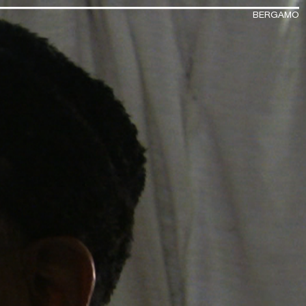
BERGAMO