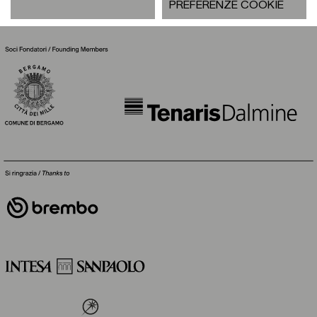
PREFERENZE COOKIE