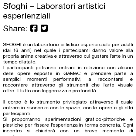
Sfoghi – Laboratori artistici
esperienziali
Share:
SFOGHI è un laboratorio artistico esperienziale per adulti
(dai 16 anni) nel quale i partecipanti danno valore alla
propria anima creativa e attraverso cui gustare l’arte in un
tempo dilatato.
I partecipanti potranno entrare in relazione con alcune
delle opere esposte in GAMeC e prendere parte a
semplici momenti performativi, a raccontarsi e
raccontare attraverso gli strumenti che l’arte visuale
offre. Il tutto con leggerezza e profondità.
Il corpo è lo strumento privilegiato attraverso il quale
entrare in risonanza con lo spazio, con le opere e gli altri
partecipanti.
Si proporranno sperimentazioni grafico-pittoriche e
plastiche per fissare l’esperienza in forma concreta. Ogni
incontro si chiuderà con un breve momento di