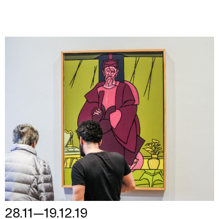
28.11—19.12.19