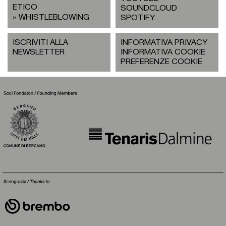
ETICO
SOUNDCLOUD
WHISTLEBLOWING
SPOTIFY
ISCRIVITI ALLA
INFORMATIVA PRIVACY
NEWSLETTER
INFORMATIVA COOKIE
PREFERENZE COOKIE