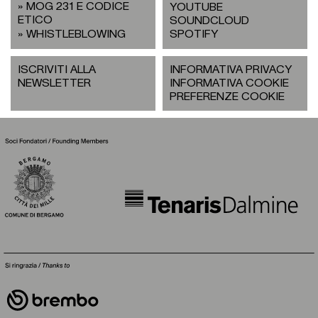
MOG 231 E CODICE
YOUTUBE
ETICO
SOUNDCLOUD
WHISTLEBLOWING
SPOTIFY
ISCRIVITI ALLA
INFORMATIVA PRIVACY
NEWSLETTER
INFORMATIVA COOKIE
PREFERENZE COOKIE