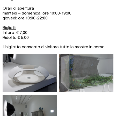
Orari di apertura
martedì – domenica: ore 10:00-19:00
giovedì: ore 10:00-22:00
Biglietti
Intero: € 7,00
Ridotto € 5,00
Il biglietto consente di visitare tutte le mostre in corso.