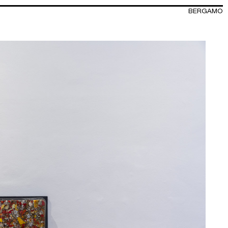
BERGAMO