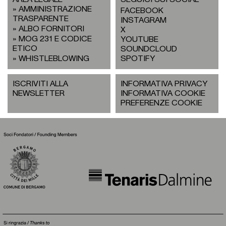
AMMINISTRAZIONE
FACEBOOK
TRASPARENTE
INSTAGRAM
ALBO FORNITORI
X
MOG 231 E CODICE
YOUTUBE
ETICO
SOUNDCLOUD
WHISTLEBLOWING
SPOTIFY
ISCRIVITI ALLA
INFORMATIVA PRIVACY
NEWSLETTER
INFORMATIVA COOKIE
PREFERENZE COOKIE