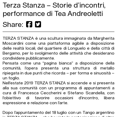
Terza Stanza – Storie d’incontri,
performance di Tea Andreoletti
Share:
TERZA STANZA è una scultura immaginata da Margherita
Moscardini come una piattaforma agibile a disposizione
delle realtà locali, del quartiere di Longuelo e della città di
Bergamo, per lo svolgimento delle attività che desiderano
condividere pubblicamente.
Pensata come una “pagina bianca” a disposizione della
comunità, l’opera presenta una struttura di metallo
ripiegata in due punti che ricorda – per forma e sinuosità –
un foglio.
Nell’estate 2019 TERZA STANZA si accende e si presenta
alla sua comunità con un programma di appuntamenti a
cura di Francesca Ceccherini e Stefano Scandella, con
l’obiettivo di favorire occasioni d’incontro, libera
espressione e relazione con l’arte.
Dopo l’appuntamento del 18 luglio con un Tango argentino