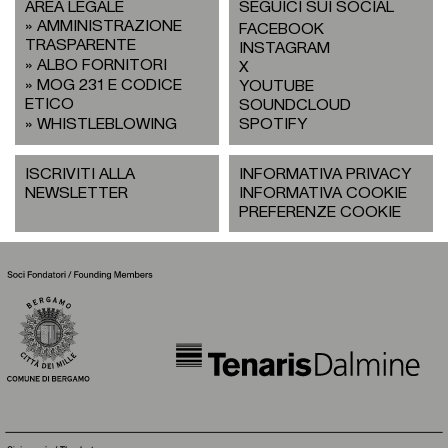
AREA LEGALE
SEGUICI SUI SOCIAL
AMMINISTRAZIONE
FACEBOOK
TRASPARENTE
INSTAGRAM
ALBO FORNITORI
X
MOG 231 E CODICE
YOUTUBE
ETICO
SOUNDCLOUD
WHISTLEBLOWING
SPOTIFY
ISCRIVITI ALLA
INFORMATIVA PRIVACY
NEWSLETTER
INFORMATIVA COOKIE
PREFERENZE COOKIE