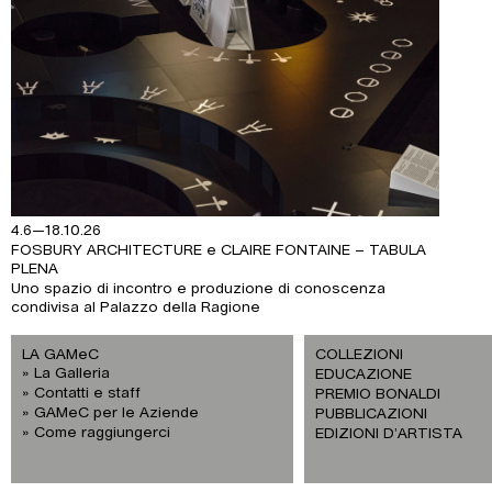
4.6—18.10.26
FOSBURY ARCHITECTURE e CLAIRE FONTAINE – TABULA
PLENA
Uno spazio di incontro e produzione di conoscenza
condivisa al Palazzo della Ragione
LA GAMeC
COLLEZIONI
La Galleria
EDUCAZIONE
Contatti e staff
PREMIO BONALDI
GAMeC per le Aziende
PUBBLICAZIONI
Come raggiungerci
EDIZIONI D’ARTISTA