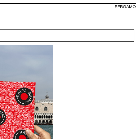
BERGAMO