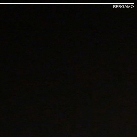
BERGAMO