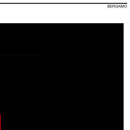
BERGAMO