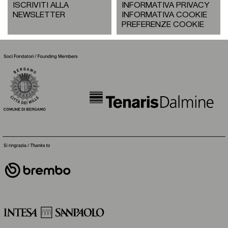
ISCRIVITI ALLA
INFORMATIVA PRIVACY
NEWSLETTER
INFORMATIVA COOKIE
PREFERENZE COOKIE