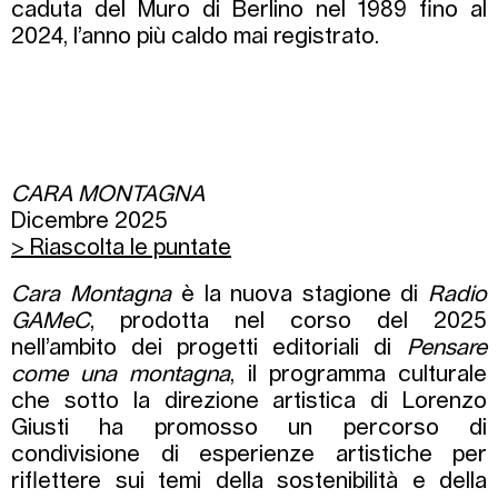
caduta del Muro di Berlino nel 1989 fino al
2024, l’anno più caldo mai registrato.
CARA MONTAGNA
Dicembre 2025
> Riascolta le puntate
Cara Montagna
è la nuova stagione di
Radio
GAMeC
, prodotta nel corso del 2025
nell’ambito dei progetti editoriali di
Pensare
come una montagna
, il programma culturale
che sotto la direzione artistica di Lorenzo
Giusti ha promosso un percorso di
condivisione di esperienze artistiche per
riflettere sui temi della sostenibilità e della