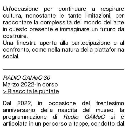
Un’occasione per continuare a respirare
cultura, nonostante le tante limitazioni, per
raccontare la complessità del mondo dell’arte
in questo presente e immaginare un futuro da
costruire.
Una finestra aperta alla partecipazione e al
confronto, come nella natura della piattaforma
social.
RADIO GAMeC 30
Marzo 2022-in corso
> Riascolta le puntate
Dal 2022, in occasione del trentesimo
anniversario della nascita del museo, la
programmazione di
Radio GAMeC
si è
articolata in un percorso a tappe, condotto dal