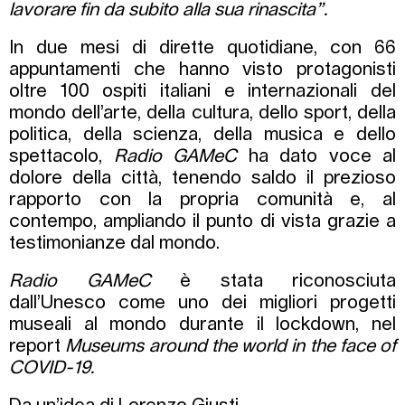
lavorare fin da subito alla sua rinascita”.
In due mesi di dirette quotidiane, con 66
appuntamenti che hanno visto protagonisti
oltre 100 ospiti italiani e internazionali del
mondo dell’arte, della cultura, dello sport, della
politica, della scienza, della musica e dello
spettacolo,
Radio GAMeC
ha dato voce al
dolore della città, tenendo saldo il prezioso
rapporto con la propria comunità e, al
contempo, ampliando il punto di vista grazie a
testimonianze dal mondo.
Radio GAMeC
è stata riconosciuta
dall’Unesco come uno dei migliori progetti
museali al mondo durante il lockdown, nel
report
Museums around the world in the face of
COVID-19.