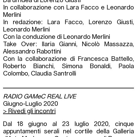
Da un’idea di Lorenzo Giusti
In collaborazione con Lara Facco e Leonardo
Merlini
In redazione: Lara Facco, Lorenzo Giusti,
Leonardo Merlini
Con la conduzione di Leonardo Merlini
Take Over: Ilaria Gianni, Nicolò Massazza,
Alessandro Rabottini
Con la collaborazione di Francesca Battello,
Roberto Bianchi, Simona Bonaldi, Paola
Colombo, Claudia Santrolli
RADIO GAMeC REAL LIVE
Giugno-Luglio 2020
> Rivedi gli incontri
Dal 18 giugno al 23 luglio 2020, cinque
appuntamenti serali nel cortile della Galleria