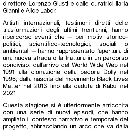
direttore Lorenzo Giusti e dalle curatrici Ilaria
Gianni e Alice Labor.
Artisti internazionali, testimoni diretti delle
trasformazioni degli ultimi trent’anni, hanno
ripercorso eventi che — per motivi storico-
politici, scientifico-tecnologici, sociali o
ambientali — hanno rappresentato l’apertura di
una nuova strada o la frattura in un percorso
condiviso: dall’arrivo del World Wide Web nel
1991 alla clonazione della pecora Dolly nel
1996; dalla nascita del movimento Black Lives
Matter nel 2013 fino alla caduta di Kabul nel
2021.
Questa stagione si è ulteriormente arricchita
con una serie di nuovi episodi, che hanno
ampliato il contesto narrativo e temporale del
progetto, abbracciando un arco che va dalla