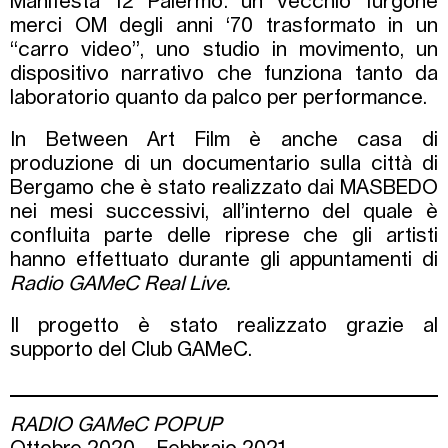
Manifesta 12 Palermo: un vecchio furgone
merci OM degli anni ‘70 trasformato in un
“carro video”, uno studio in movimento, un
dispositivo narrativo che funziona tanto da
laboratorio quanto da palco per performance.
In Between Art Film è anche casa di
produzione di un documentario sulla città di
Bergamo che è stato realizzato dai MASBEDO
nei mesi successivi, all’interno del quale è
confluita parte delle riprese che gli artisti
hanno effettuato durante gli appuntamenti di
Radio GAMeC Real Live.
Il progetto è stato realizzato grazie al
supporto del Club GAMeC.
RADIO GAMeC POPUP