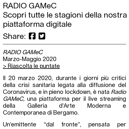
RADIO GAMeC
Scopri tutte le stagioni della nostra
piattaforma digitale
Share:
RADIO GAMeC
Marzo-Maggio 2020
> Riascolta le puntate
Il 20 marzo 2020, durante i giorni più critici
della crisi sanitaria legata alla diffusione del
Coronavirus, e in pieno lockdown, è nata
Radio
GAMeC
, una piattaforma per il live streaming
della Galleria d’Arte Moderna e
Contemporanea di Bergamo.
Un’emittente “dal fronte”, pensata per