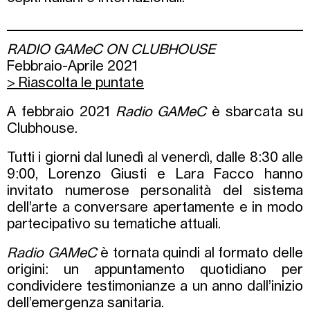
RADIO GAMeC ON CLUBHOUSE
Febbraio-Aprile 2021
> Riascolta le puntate
A febbraio 2021
Radio GAMeC
è sbarcata su
Clubhouse.
Tutti i giorni dal lunedì al venerdì, dalle 8:30 alle
9:00, Lorenzo Giusti e Lara Facco hanno
invitato numerose personalità del sistema
dell’arte a conversare apertamente e in modo
partecipativo su tematiche attuali.
Radio GAMeC
è tornata quindi al formato delle
origini: un appuntamento quotidiano per
condividere testimonianze a un anno dall’inizio
dell’emergenza sanitaria.