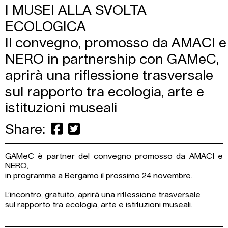
I MUSEI ALLA SVOLTA
ECOLOGICA
Il convegno, promosso da AMACI e
NERO in partnership con GAMeC,
aprirà una riflessione trasversale
sul rapporto tra ecologia, arte e
istituzioni museali
Share:
GAMeC è partner del convegno promosso da AMACI e
NERO,
in programma a Bergamo il prossimo 24 novembre.
L’incontro, gratuito, aprirà una riflessione trasversale
sul rapporto tra ecologia, arte e istituzioni museali.