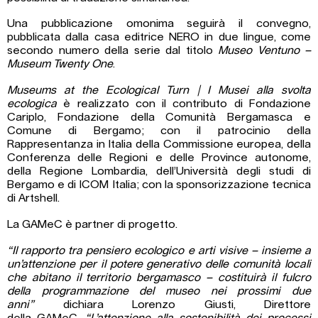
Una pubblicazione omonima seguirà il convegno,
pubblicata dalla casa editrice NERO in due lingue, come
secondo numero della serie dal titolo
Museo Ventuno –
Museum Twenty One
.
Museums at the Ecological Turn | I Musei alla svolta
ecologica
è realizzato con il contributo di Fondazione
Cariplo, Fondazione della Comunità Bergamasca e
Comune di Bergamo; con il patrocinio della
Rappresentanza in Italia della Commissione europea, della
Conferenza delle Regioni e delle Province autonome,
della Regione Lombardia, dell’Università degli studi di
Bergamo e di ICOM Italia; con la sponsorizzazione tecnica
di Artshell.
La GAMeC è partner di progetto.
“Il rapporto tra pensiero ecologico e arti visive – insieme a
un’attenzione per il potere generativo delle comunità locali
che abitano il territorio bergamasco – costituirà il fulcro
della programmazione del museo nei prossimi due
anni”
dichiara Lorenzo Giusti, Direttore