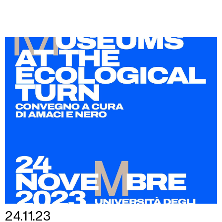
24.11.23